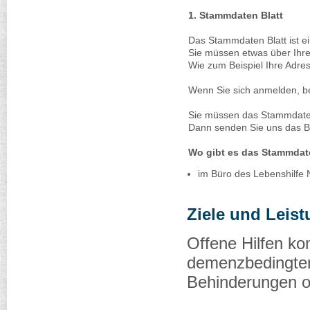
1. Stammdaten Blatt
Das Stammdaten Blatt ist e
Sie müssen etwas über Ihr
Wie zum Beispiel Ihre Adre
Wenn Sie sich anmelden, b
Sie müssen das Stammdaten 
Dann senden Sie uns das Bl
Wo gibt es das Stammdat
im Büro des Lebenshilfe 
Ziele und Leis
Offene Hilfen ko
demenzbedingten
Behinderungen o