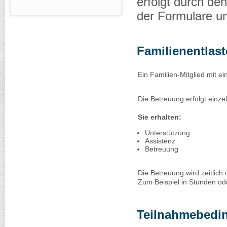
erfolgt durch de
der Formulare und
Familienentlast
Ein Familien-Mitglied mit e
Die Betreuung erfolgt einze
Sie erhalten:
Unterstützung
Assistenz
Betreuung
Die Betreuung wird zeitlich
Zum Beispiel in Stunden od
Teilnahmebedi