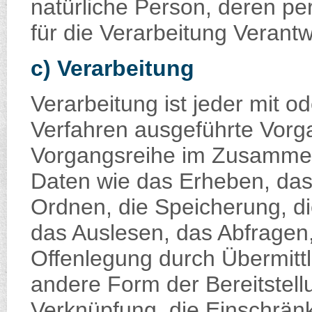
natürliche Person, deren 
für die Verarbeitung Verantw
c) Verarbeitung
Verarbeitung ist jeder mit od
Verfahren ausgeführte Vorg
Vorgangsreihe im Zusamme
Daten wie das Erheben, das 
Ordnen, die Speicherung, d
das Auslesen, das Abfragen
Offenlegung durch Übermittl
andere Form der Bereitstell
Verknüpfung, die Einschrän