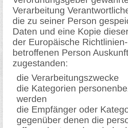
Verarbeitung Verantwortlich
die zu seiner Person gesp
Daten und eine Kopie dieser
der Europäische Richtlinie
betroffenen Person Auskunft
zugestanden:
die Verarbeitungszwecke
die Kategorien personenbez
werden
die Empfänger oder Kateg
gegenüber denen die per