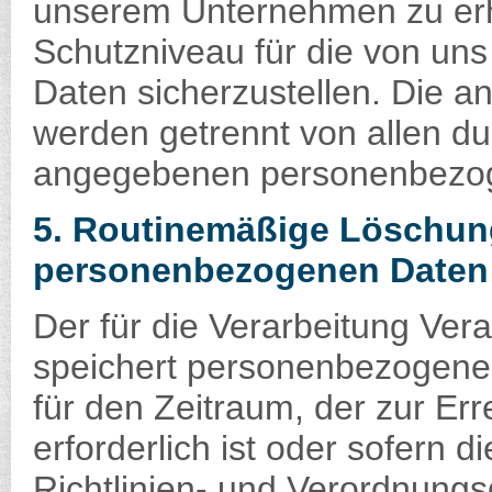
unserem Unternehmen zu erhö
Schutzniveau für die von un
Daten sicherzustellen. Die 
werden getrennt von allen du
angegebenen personenbezog
5. Routinemäßige Löschun
personenbezogenen Daten
Der für die Verarbeitung Vera
speichert personenbezogene 
für den Zeitraum, der zur E
erforderlich ist oder sofern 
Richtlinien- und Verordnung