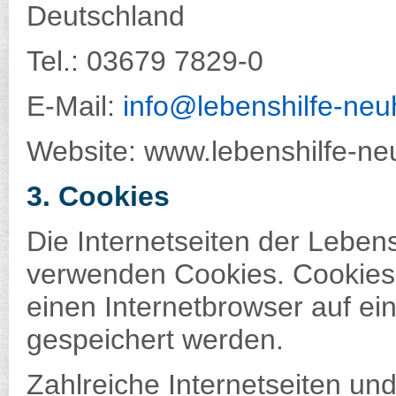
Deutschland
Tel.: 03679 7829-0
E-Mail:
info@lebenshilfe-ne
Website: www.lebenshilfe-n
3. Cookies
Die Internetseiten der Leben
verwenden Cookies. Cookies 
einen Internetbrowser auf e
gespeichert werden.
Zahlreiche Internetseiten un