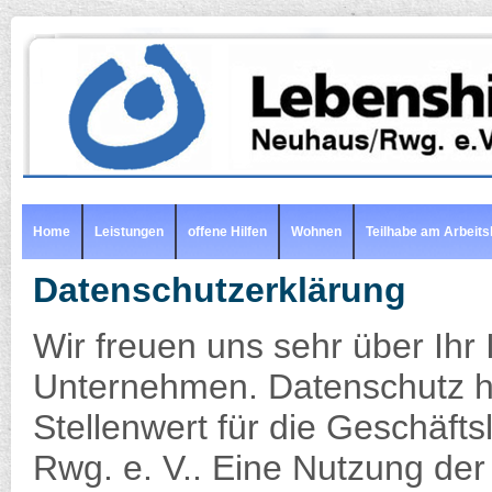
Home
Leistungen
offene Hilfen
Wohnen
Teilhabe am Arbeits
Datenschutzerklärung
Wir freuen uns sehr über Ihr
Unternehmen. Datenschutz h
Stellenwert für die Geschäfts
Rwg. e. V.. Eine Nutzung der 