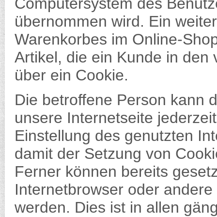
Computersystem des Benutze
übernommen wird. Ein weitere
Warenkorbes im Online-Shop.
Artikel, die ein Kunde in den
über ein Cookie.
Die betroffene Person kann 
unsere Internetseite jederzei
Einstellung des genutzten In
damit der Setzung von Cooki
Ferner können bereits gesetz
Internetbrowser oder ander
werden. Dies ist in allen gän