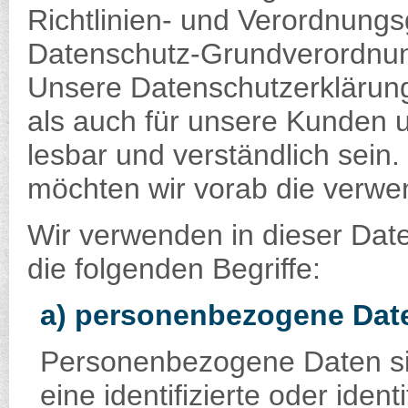
Richtlinien- und Verordnungs
Datenschutz-Grundverordnu
Unsere Datenschutzerklärung s
als auch für unsere Kunden 
lesbar und verständlich sein
möchten wir vorab die verwend
Wir verwenden in dieser Dat
die folgenden Begriffe:
a) personenbezogene Dat
Personenbezogene Daten sind
eine identifizierte oder iden