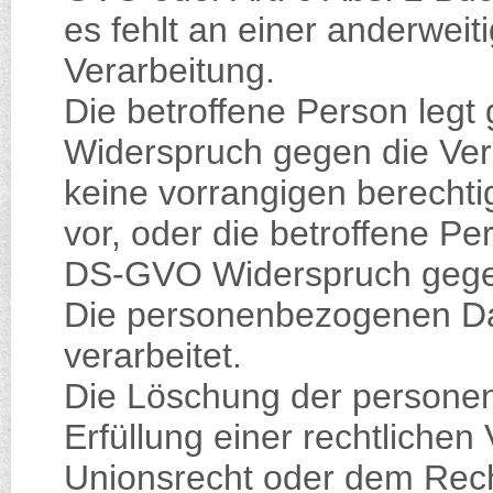
es fehlt an einer anderweit
Verarbeitung.
Die betroffene Person leg
Widerspruch gegen die Vera
keine vorrangigen berechti
vor, oder die betroffene Pe
DS-GVO Widerspruch gegen
Die personenbezogenen D
verarbeitet.
Die Löschung der personen
Erfüllung einer rechtlichen
Unionsrecht oder dem Rech