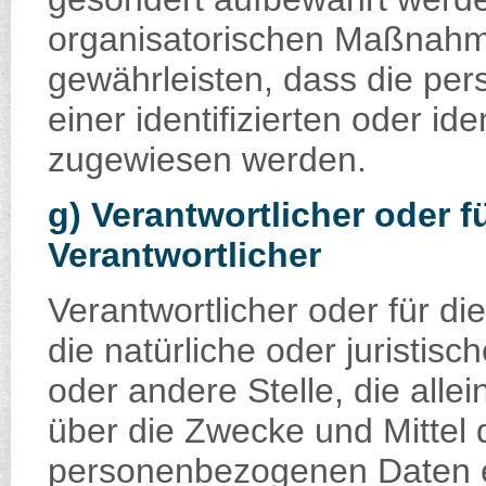
organisatorischen Maßnahme
gewährleisten, dass die pe
einer identifizierten oder id
zugewiesen werden.
g) Verantwortlicher oder f
Verantwortlicher
Verantwortlicher oder für die
die natürliche oder juristis
oder andere Stelle, die all
über die Zwecke und Mittel 
personenbezogenen Daten e