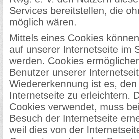
Services bereitstellen, die o
möglich wären.
Mittels eines Cookies könne
auf unserer Internetseite im 
werden. Cookies ermöglichen 
Benutzer unserer Internetse
Wiedererkennung ist es, den
Internetseite zu erleichtern. 
Cookies verwendet, muss bei
Besuch der Internetseite er
weil dies von der Internetse