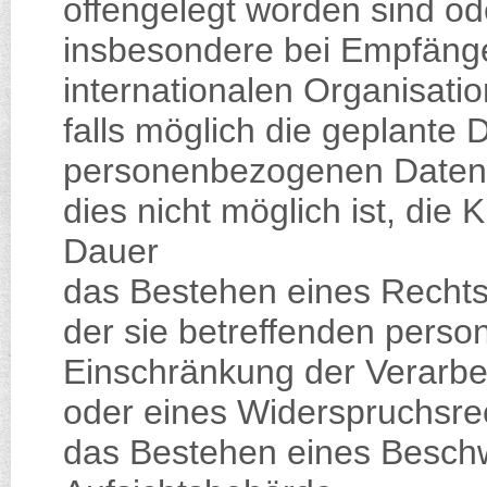
offengelegt worden sind od
insbesondere bei Empfänger
internationalen Organisati
falls möglich die geplante D
personenbezogenen Daten g
dies nicht möglich ist, die 
Dauer
das Bestehen eines Rechts
der sie betreffenden pers
Einschränkung der Verarbe
oder eines Widerspruchsre
das Bestehen eines Beschw