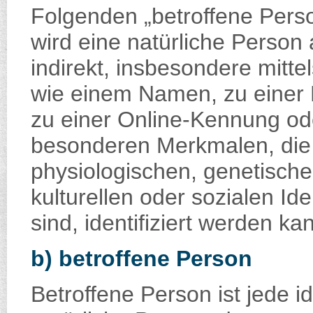
Folgenden „betroffene Person
wird eine natürliche Person
indirekt, insbesondere mitt
wie einem Namen, zu einer
zu einer Online-Kennung o
besonderen Merkmalen, die
physiologischen, genetischen
kulturellen oder sozialen Ide
sind, identifiziert werden ka
b) betroffene Person
Betroffene Person ist jede ide