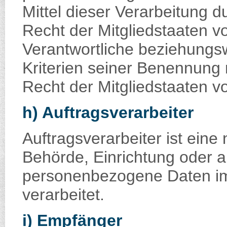
Mittel dieser Verarbeitung 
Recht der Mitgliedstaaten v
Verantwortliche beziehungs
Kriterien seiner Benennung
Recht der Mitgliedstaaten 
h) Auftragsverarbeiter
Auftragsverarbeiter ist eine 
Behörde, Einrichtung oder a
personenbezogene Daten im 
verarbeitet.
i) Empfänger