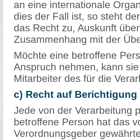
an eine internationale Organ
dies der Fall ist, so steht 
das Recht zu, Auskunft über
Zusammenhang mit der Überm
Möchte eine betroffene Pers
Anspruch nehmen, kann sie s
Mitarbeiter des für die Ver
c) Recht auf Berichtigung
Jede von der Verarbeitung
betroffene Person hat das v
Verordnungsgeber gewährte 