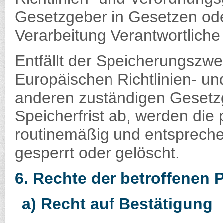
Gesetzgeber in Gesetzen oder
Verarbeitung Verantwortliche
Entfällt der Speicherungszwe
Europäischen Richtlinien- u
anderen zuständigen Gesetz
Speicherfrist ab, werden di
routinemäßig und entspreche
gesperrt oder gelöscht.
6. Rechte der betroffenen 
a) Recht auf Bestätigung