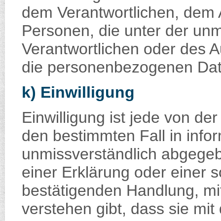
dem Verantwortlichen, dem 
Personen, die unter der unm
Verantwortlichen oder des Au
die personenbezogenen Date
k) Einwilligung
Einwilligung ist jede von der
den bestimmten Fall in info
unmissverständlich abgege
einer Erklärung oder einer 
bestätigenden Handlung, mit
verstehen gibt, dass sie mit