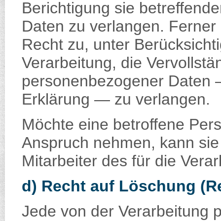
Berichtigung sie betreffend
Daten zu verlangen. Ferner 
Recht zu, unter Berücksich
Verarbeitung, die Vervollstä
personenbezogener Daten —
Erklärung — zu verlangen.
Möchte eine betroffene Pers
Anspruch nehmen, kann sie s
Mitarbeiter des für die Ver
d) Recht auf Löschung (R
Jede von der Verarbeitung